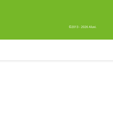
©2013 - 2026 Aluvi.