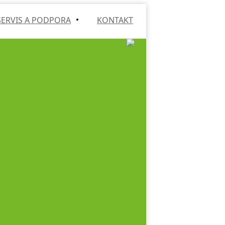
SERVIS A PODPORA
KONTAKT
va