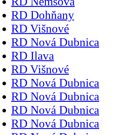
RD Nemšová
RD Dohňany
RD Višnové
RD Nová Dubnica
RD Ilava
RD Višnové
RD Nová Dubnica
RD Nová Dubnica
RD Nová Dubnica
RD Nová Dubnica