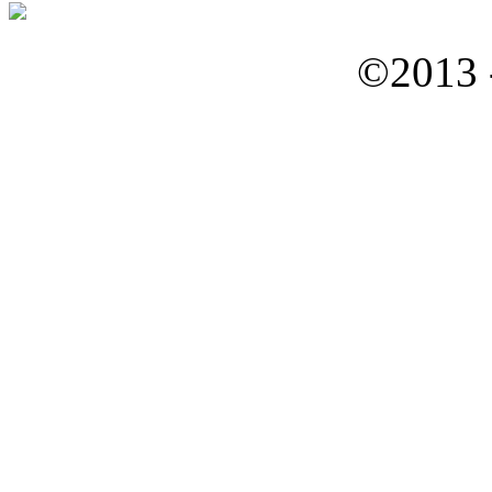
©2013 -